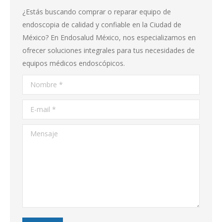
window
¿Estás buscando comprar o reparar equipo de
endoscopia de calidad y confiable en la Ciudad de
México? En Endosalud México, nos especializamos en
ofrecer soluciones integrales para tus necesidades de
equipos médicos endoscópicos.
Nombre *
E-mail *
Mensaje