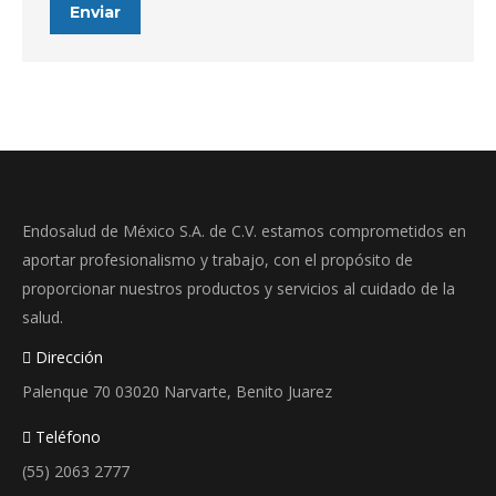
Enviar
Endosalud de México S.A. de C.V. estamos comprometidos en
aportar profesionalismo y trabajo, con el propósito de
proporcionar nuestros productos y servicios al cuidado de la
salud.
Dirección
Palenque 70 03020 Narvarte, Benito Juarez
Teléfono
(55) 2063 2777