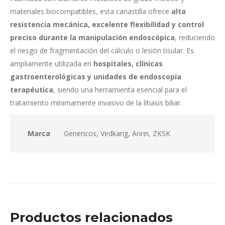
materiales biocompatibles, esta canastilla ofrece
alta
resistencia mecánica, excelente flexibilidad y control
preciso durante la manipulación endoscópica
, reduciendo
el riesgo de fragmentación del cálculo o lesión tisular. Es
ampliamente utilizada en
hospitales, clínicas
gastroenterológicas y unidades de endoscopía
terapéutica
, siendo una herramienta esencial para el
tratamiento mínimamente invasivo de la litiasis biliar.
Marca
Genericos, Vedkang, Anrei, ZKSK
Productos relacionados