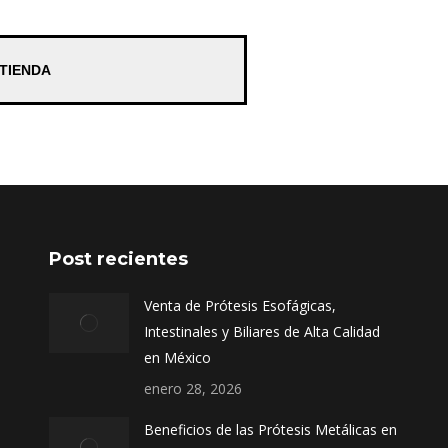
 TIENDA
Post recientes
Venta de Prótesis Esofágicas,
Intestinales y Biliares de Alta Calidad
en México
enero 28, 2026
Beneficios de las Prótesis Metálicas en