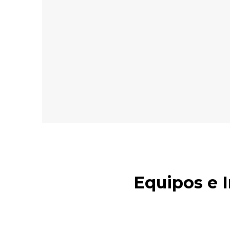
Equipos e 
Equipos, accesorios 