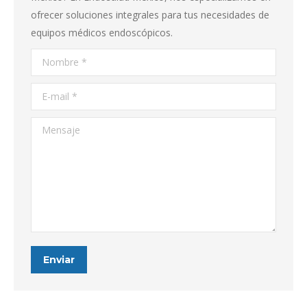
ofrecer soluciones integrales para tus necesidades de
equipos médicos endoscópicos.
Nombre *
E-mail *
Mensaje
Enviar