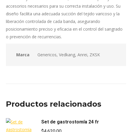
accesorios necesarios para su correcta instalación y uso. Su
diseño facilita una adecuada succión del tejido varicoso y la
liberación controlada de cada banda, asegurando
posicionamiento preciso y eficacia en el control del sangrado
o prevención de recurrencias.
Marca
Genericos, Vedkang, Anrei, ZKSK
Productos relacionados
Set de gastrostomía 24 fr
$
4,620.00