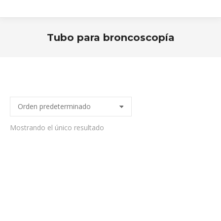
Tubo para broncoscopía
Estás aquí:
Mostrando el único resultado