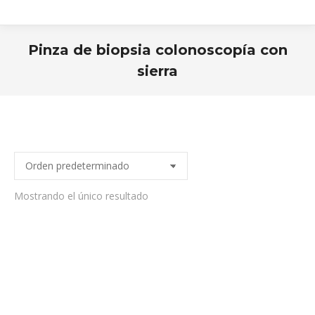
Pinza de biopsia colonoscopía con
sierra
Estás aquí:
Mostrando el único resultado