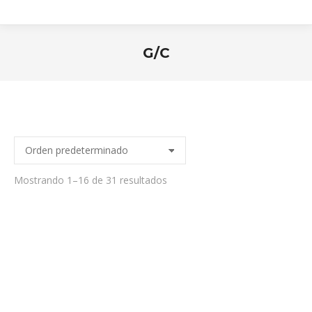
G/C
Estás aquí:
Mostrando 1–16 de 31 resultados