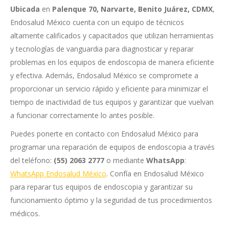
Ubicada
en
Palenque 70, Narvarte, Benito Juárez, CDMX
,
Endosalud México cuenta con un equipo de técnicos
altamente calificados y capacitados que utilizan herramientas
y tecnologías de vanguardia para diagnosticar y reparar
problemas en los equipos de endoscopia de manera eficiente
y efectiva. Además, Endosalud México se compromete a
proporcionar un servicio rápido y eficiente para minimizar el
tiempo de inactividad de tus equipos y garantizar que vuelvan
a funcionar correctamente lo antes posible.
Puedes ponerte en contacto con Endosalud México para
programar una reparación de equipos de endoscopia a través
del teléfono:
(55) 2063 2777
o mediante
WhatsApp
:
WhatsApp Endosalud México
. Confía en Endosalud México
para reparar tus equipos de endoscopia y garantizar su
funcionamiento óptimo y la seguridad de tus procedimientos
médicos.