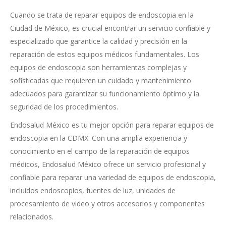
Cuando se trata de reparar equipos de endoscopia en la
Ciudad de México, es crucial encontrar un servicio confiable y
especializado que garantice la calidad y precisión en la
reparación de estos equipos médicos fundamentales. Los
equipos de endoscopia son herramientas complejas y
sofisticadas que requieren un cuidado y mantenimiento
adecuados para garantizar su funcionamiento óptimo y la
seguridad de los procedimientos.
Endosalud México es tu mejor opción para reparar equipos de
endoscopia en la CDMX. Con una amplia experiencia y
conocimiento en el campo de la reparación de equipos
médicos, Endosalud México ofrece un servicio profesional y
confiable para reparar una variedad de equipos de endoscopia,
incluidos endoscopios, fuentes de luz, unidades de
procesamiento de video y otros accesorios y componentes
relacionados.