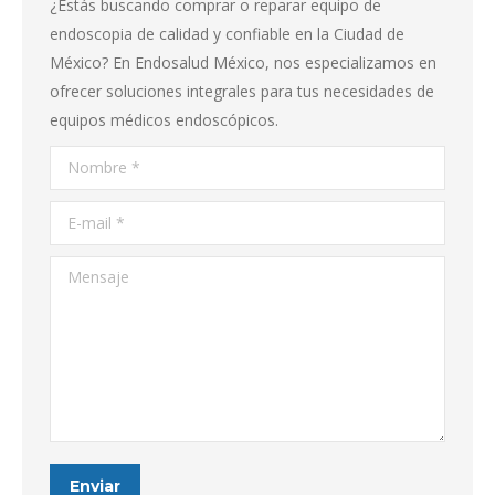
¿Estás buscando comprar o reparar equipo de
endoscopia de calidad y confiable en la Ciudad de
México? En Endosalud México, nos especializamos en
ofrecer soluciones integrales para tus necesidades de
equipos médicos endoscópicos.
Nombre *
E-mail *
Mensaje
Enviar